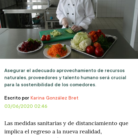
Asegurar el adecuado aprovechamiento de recursos
naturales, proveedores y talento humano será crucial
para la sostenibilidad de los comedores.
Escrito por
Karina González Bret
03/06/2020 02:46
Las medidas sanitarias y de distanciamiento que
implica el regreso a la nueva realidad,