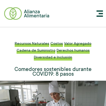
Recursos Naturales
Costos
Valor Agregado
Cadena de Suministro
Derechos humanos
Diversidad e Inclusión
Comedores sostenibles durante
COVID19: 8 pasos