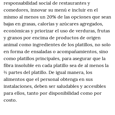
responsabilidad social de restaurantes y
comedores, innovar su menú e incluir en el
mismo al menos un 20% de las opciones que sean
bajas en grasas, calorías y azúcares agregados,
económicas y priorizar el uso de verduras, frutas
y granos por encima de productos de origen
animal como ingredientes de los platillos, no solo
en forma de ensaladas o acompañamientos, sino
como platillos principales, para asegurar que la
fibra insoluble en cada platillo sea de al menos la
⅔ partes del platillo. De igual manera, los
alimentos que el personal obtenga en sus
instalaciones, deben ser saludables y accesibles
para ellos, tanto por disponibilidad como por
costo.