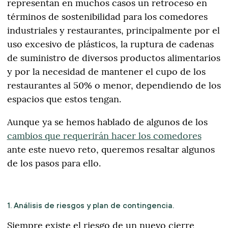
representan en muchos casos un retroceso en
términos de sostenibilidad para los comedores
industriales y restaurantes, principalmente por el
uso excesivo de plásticos, la ruptura de cadenas
de suministro de diversos productos alimentarios
y por la necesidad de mantener el cupo de los
restaurantes al 50% o menor, dependiendo de los
espacios que estos tengan.
Aunque ya se hemos hablado de algunos de los
cambios que requerirán hacer los comedores
ante este nuevo reto, queremos resaltar algunos
de los pasos para ello.
1. Análisis de riesgos y plan de contingencia.
Siempre existe el riesgo de un nuevo cierre