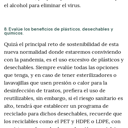
el alcohol para eliminar el virus.
8. Evalúe los beneficios de plásticos, desechables y
químicos.
Quizá el principal reto de sostenibilidad de esta
nueva normalidad donde estaremos conviviendo
con la pandemia, es el uso excesivo de plásticos y
desechables. Siempre evalúe todas las opciones
que tenga, y en caso de tener esterilizadores o
lavavajillas que usen presión o calor para la
desinfección de trastos, prefiera el uso de
reutilizables, sin embargo, si el riesgo sanitario es
alto, tendrá que establecer un programa de
reciclado para dichos desechables, recuerde que
los reciclables como el PET y HDPE o LDPE, con