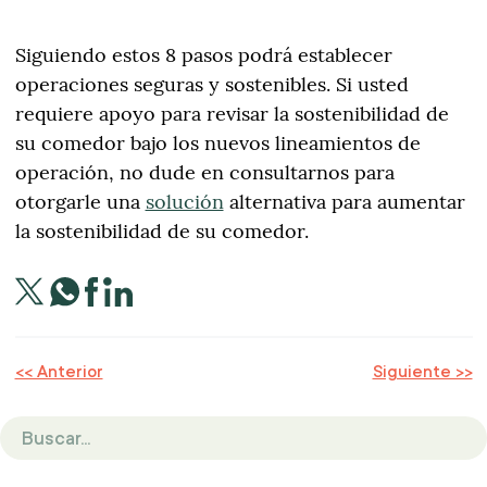
Siguiendo estos 8 pasos podrá establecer
operaciones seguras y sostenibles. Si usted
requiere apoyo para revisar la sostenibilidad de
su comedor bajo los nuevos lineamientos de
operación, no dude en consultarnos para
otorgarle una
solución
alternativa para aumentar
la sostenibilidad de su comedor.
<< Anterior
Siguiente >>