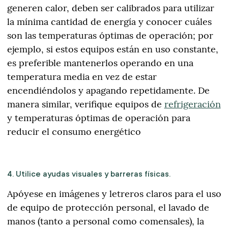
generen calor, deben ser calibrados para utilizar
la mínima cantidad de energía y conocer cuáles
son las temperaturas óptimas de operación; por
ejemplo, si estos equipos están en uso constante,
es preferible mantenerlos operando en una
temperatura media en vez de estar
encendiéndolos y apagando repetidamente. De
manera similar, verifique equipos de
refrigeración
y temperaturas óptimas de operación para
reducir el consumo energético
4. Utilice ayudas visuales y barreras físicas.
Apóyese en imágenes y letreros claros para el uso
de equipo de protección personal, el lavado de
manos (tanto a personal como comensales), la