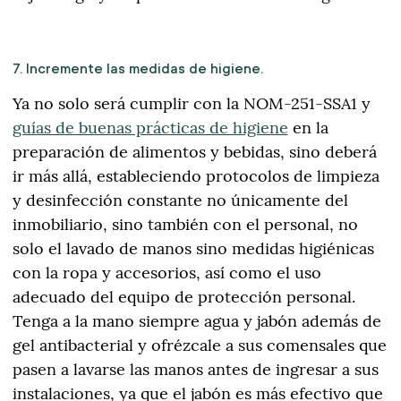
7. Incremente las medidas de higiene.
Ya no solo será cumplir con la NOM-251-SSA1 y
guías de buenas prácticas de higiene
en la
preparación de alimentos y bebidas, sino deberá
ir más allá, estableciendo protocolos de limpieza
y desinfección constante no únicamente del
inmobiliario, sino también con el personal, no
solo el lavado de manos sino medidas higiénicas
con la ropa y accesorios, así como el uso
adecuado del equipo de protección personal.
Tenga a la mano siempre agua y jabón además de
gel antibacterial y ofrézcale a sus comensales que
pasen a lavarse las manos antes de ingresar a sus
instalaciones, ya que el jabón es más efectivo que