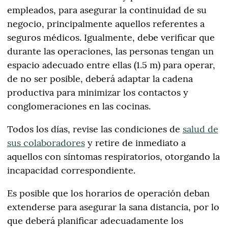
empleados, para asegurar la continuidad de su
negocio, principalmente aquellos referentes a
seguros médicos. Igualmente, debe verificar que
durante las operaciones, las personas tengan un
espacio adecuado entre ellas (1.5 m) para operar,
de no ser posible, deberá adaptar la cadena
productiva para minimizar los contactos y
conglomeraciones en las cocinas.
Todos los días, revise las condiciones de
salud de
sus colaboradores
y retire de inmediato a
aquellos con síntomas respiratorios, otorgando la
incapacidad correspondiente.
Es posible que los horarios de operación deban
extenderse para asegurar la sana distancia, por lo
que deberá planificar adecuadamente los