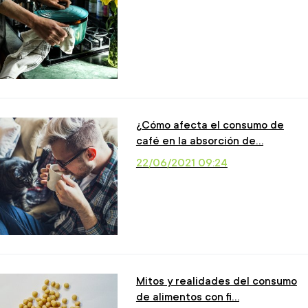
¿Cómo afecta el consumo de
café en la absorción de…
22/06/2021 09:24
Mitos y realidades del consumo
de alimentos con fi…