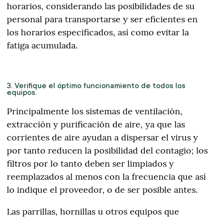
horarios, considerando las posibilidades de su
personal para transportarse y ser eficientes en
los horarios especificados, así como evitar la
fatiga acumulada.
3. Verifique el óptimo funcionamiento de todos los
equipos.
Principalmente los sistemas de ventilación,
extracción y purificación de aire, ya que las
corrientes de aire ayudan a dispersar el virus y
por tanto reducen la posibilidad del contagio; los
filtros por lo tanto deben ser limpiados y
reemplazados al menos con la frecuencia que así
lo indique el proveedor, o de ser posible antes.
Las parrillas, hornillas u otros equipos que