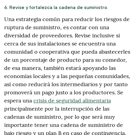
6. Revise y fortalezca la cadena de suministro.
Una estrategia común para reducir los riesgos de
ruptura de suministro, es contar con una
diversidad de proveedores. Revise inclusive si
cerca de sus instalaciones se encuentra una
comunidad o cooperativa que pueda abastecerles
de un porcentaje de producto para su comedor,
de esa manera, también estará apoyando las
economías locales y a las pequeñas comunidades,
así como reducirá los intermediarios y por tanto
promoverá un pago justo a los productores. Se
espera una
crisis de seguridad alimentaria
principalmente por la interrupción de las
cadenas de suministro, por lo que será muy
importante tener una cadena de suministro de
bajo riesgo y un plan B en caso de contingencia.