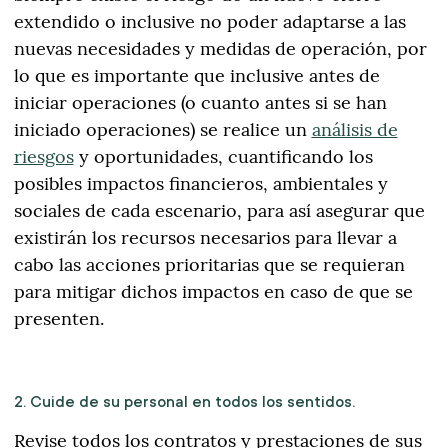
extendido o inclusive no poder adaptarse a las
nuevas necesidades y medidas de operación, por
lo que es importante que inclusive antes de
iniciar operaciones (o cuanto antes si se han
iniciado operaciones) se realice un
análisis de
riesgos
y oportunidades, cuantificando los
posibles impactos financieros, ambientales y
sociales de cada escenario, para así asegurar que
existirán los recursos necesarios para llevar a
cabo las acciones prioritarias que se requieran
para mitigar dichos impactos en caso de que se
presenten.
2. Cuide de su personal en todos los sentidos.
Revise todos los contratos y prestaciones de sus