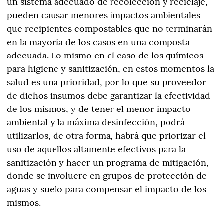
un sistema adecuado de recolección y reciclaje,
pueden causar menores impactos ambientales
que recipientes compostables que no terminarán
en la mayoría de los casos en una composta
adecuada. Lo mismo en el caso de los químicos
para higiene y sanitización, en estos momentos la
salud es una prioridad, por lo que su proveedor
de dichos insumos debe garantizar la efectividad
de los mismos, y de tener el menor impacto
ambiental y la máxima desinfección, podrá
utilizarlos, de otra forma, habrá que priorizar el
uso de aquellos altamente efectivos para la
sanitización y hacer un programa de mitigación,
donde se involucre en grupos de protección de
aguas y suelo para compensar el impacto de los
mismos.