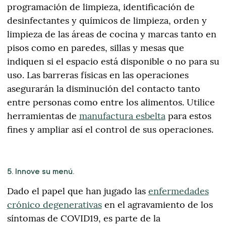
programación de limpieza, identificación de
desinfectantes y químicos de limpieza, orden y
limpieza de las áreas de cocina y marcas tanto en
pisos como en paredes, sillas y mesas que
indiquen si el espacio está disponible o no para su
uso. Las barreras físicas en las operaciones
asegurarán la disminución del contacto tanto
entre personas como entre los alimentos. Utilice
herramientas de
manufactura esbelta
para estos
fines y ampliar así el control de sus operaciones.
5. Innove su menú.
Dado el papel que han jugado las
enfermedades
crónico degenerativas
en el agravamiento de los
síntomas de COVID19, es parte de la