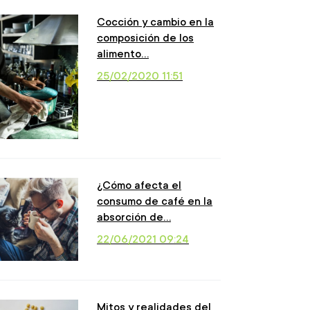
Cocción y cambio en la
composición de los
alimento…
25/02/2020 11:51
¿Cómo afecta el
consumo de café en la
absorción de…
22/06/2021 09:24
Mitos y realidades del