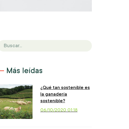
Más leídas
¿Qué tan sostenible es
la ganadería
sostenible?
06/10/2020 01:18