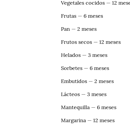
Vegetales cocidos — 12 mes
Frutas — 6 meses
Pan — 2 meses
Frutos secos — 12 meses
Helados — 3 meses
Sorbetes — 6 meses
Embutidos — 2 meses
Lácteos — 3 meses
Mantequilla — 6 meses
Margarina — 12 meses