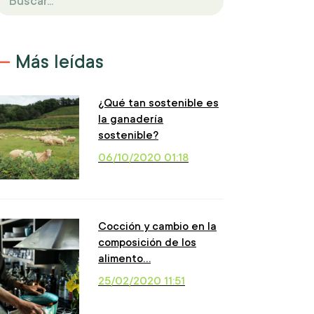
Más leídas
¿Qué tan sostenible es
la ganadería
sostenible?
06/10/2020 01:18
Cocción y cambio en la
composición de los
alimento…
25/02/2020 11:51