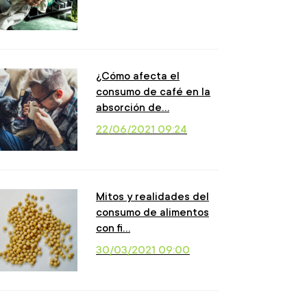
¿Cómo afecta el
consumo de café en la
absorción de…
22/06/2021 09:24
Mitos y realidades del
consumo de alimentos
con fi…
30/03/2021 09:00