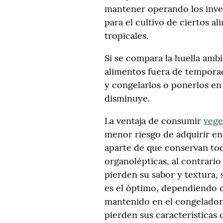
mantener operando los inve
para el cultivo de ciertos 
tropicales.
Si se compara la huella ambi
alimentos fuera de tempor
y congelarlos o ponerlos en
disminuye.
La ventaja de consumir
vege
menor riesgo de adquirir e
aparte de que conservan tod
organolépticas, al contrario
pierden su sabor y textura, 
es el óptimo, dependiendo 
mantenido en el congelador
pierden sus características 